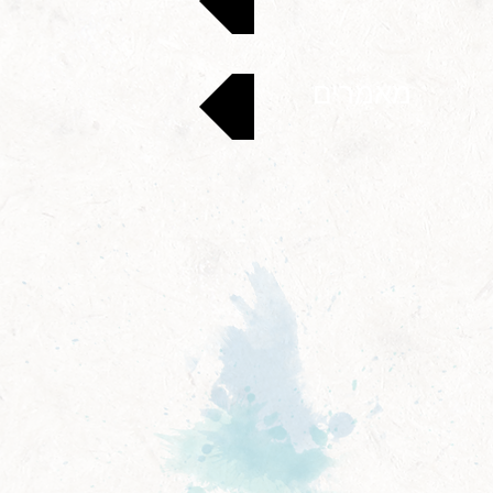
מאמרים