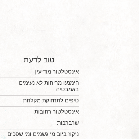
טוב לדעת
אינסטלטור מודיעין
הימנעו מריחות לא נעימים
באמבטיה
טיפים לתחזוקת מקלחת
אינסטלטור רחובות
שרברבות
ניקוז ביוב מי גשמים ומי שפכים