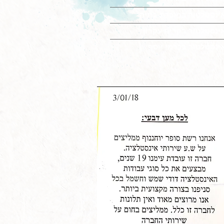
ינסטלטור במזכרת בתיה
ינסטלטור בקרית עקרון
ינסטלטור בכרמי יוסף