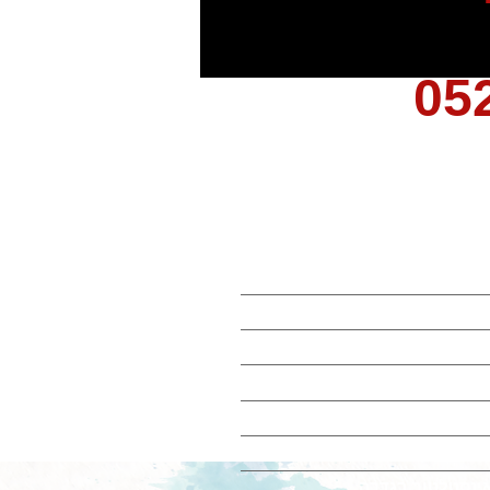
05
ינסטלטור ברחובות
ינסטלטור במודיעין
ינסטלטור בראשון לציון
ינסטלטור בנס ציונה
ינסטלטור ביבנה
ינסטלטור באשדוד
ינסטלטור בגדרה