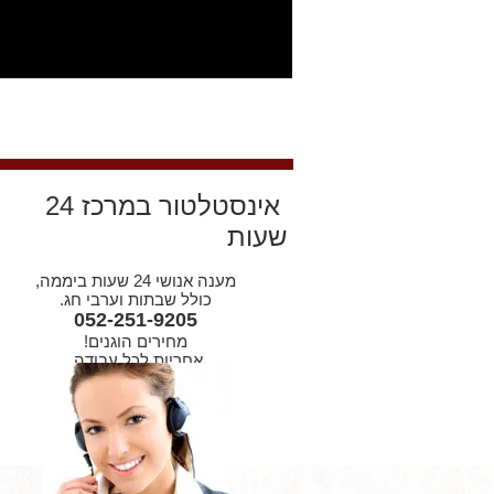
אינסטלטור במרכז 24
שעות
מענה אנושי 24 שעות ביממה,
כולל שבתות וערבי חג.
052-251-9205
מחירים הוגנים!
אחריות לכל עבודה.