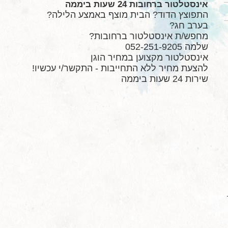
אינסטלטור ברחובות 24 שעות ביממה
התפוצץ הדוד? הבית מוצף באמצע הלילה?
בערב חג?
מחפש/ת אינסטלטור ברחובות?
שלמה 052-251-9205
אינסטלטור מקצוען במחיר הוגן
להצעת מחיר ללא התחייבות - התקשר/י עכשיו!
שירות 24 שעות ביממה